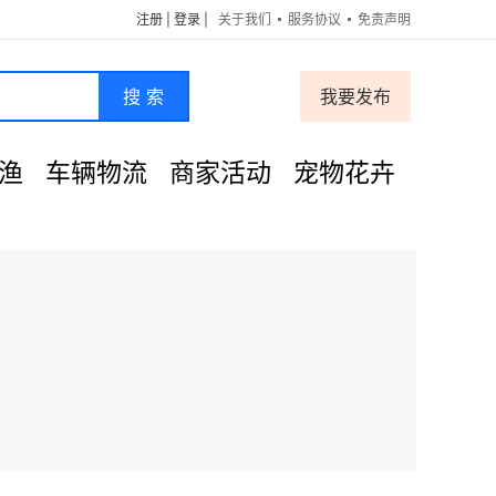
注册
|
登录
|
关于我们
服务协议
免责声明
搜 索
我要发布
渔
车辆物流
商家活动
宠物花卉