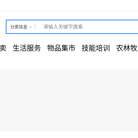
分类信息
卖
生活服务
物品集市
技能培训
农林牧