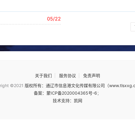
05/22
关于我们
|
服务协议
|
免责声明
right ©2021
版权所有：通辽市信息港文化传媒有限公司（www.tlsxxg.
备案：蒙ICP备2020004365号-6
；
技术支持：凯网