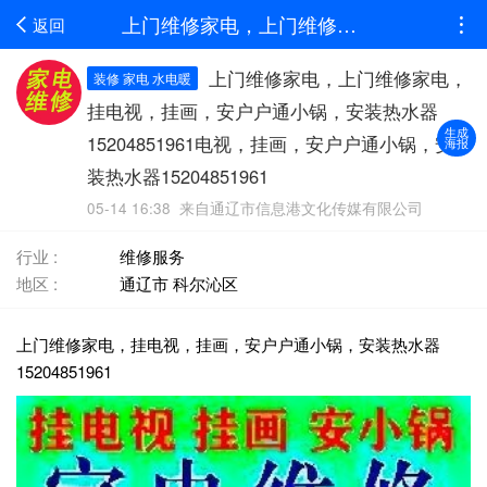
上门维修家电，上门维修家电，挂电视，挂画，安户户通小锅，安装热水器15204851961电视，挂画，安户户通小锅，安装热水器15204851961
返回
上门维修家电，上门维修家电，
装修 家电 水电暖
挂电视，挂画，安户户通小锅，安装热水器
生成
15204851961电视，挂画，安户户通小锅，安
海报
装热水器15204851961
05-14 16:38 来自通辽市信息港文化传媒有限公司
行业 :
维修服务
地区 :
通辽市 科尔沁区
上门维修家电，挂电视，挂画，安户户通小锅，安装热水器
15204851961